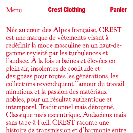
Crest Clothing
Panier
Menu
Née au cœur des Alpes française, CREST
est une marque de vêtements visant à
redéfinir la mode masculine en un haut-de-
gamme revisité par les turbulences et
l’audace. À la fois urbaines et élevées en
plein air, insolentes de coolitude et
designées pour toutes les générations, les
collections revendiquent l’amour du travail
minutieux et la passion des matériaux
nobles, pour un résultat authentique et
intemporel. Traditionnel mais détourné.
Classique mais excentrique. Audacieux mais
sans tape-à-l’œil. CREST raconte une
histoire de transmission et d’harmonie entre